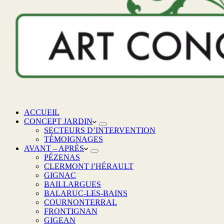
ACCUEIL
CONCEPT JARDIN
SECTEURS D’INTERVENTION
TÉMOIGNAGES
AVANT – APRÈS
PÉZENAS
CLERMONT l’HÉRAULT
GIGNAC
BAILLARGUES
BALARUC-LES-BAINS
COURNONTERRAL
FRONTIGNAN
GIGEAN