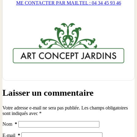
ME CONTACTER PAR MAIL
TEL : 04 34 45 93 46
Laisser un commentaire
Votre adresse e-mail ne sera pas publiée.
Les champs obligatoires
sont indiqués avec
*
Nom
*
E-mail
*