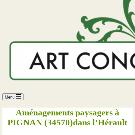
Menu
Aménagements paysagers à
PIGNAN (34570)dans l’Hérault