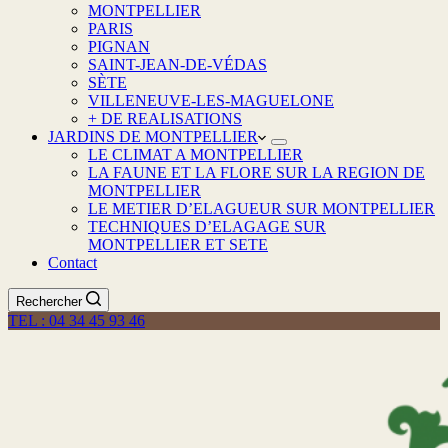
MONTPELLIER
PARIS
PIGNAN
SAINT-JEAN-DE-VÉDAS
SÈTE
VILLENEUVE-LES-MAGUELONE
+ DE REALISATIONS
JARDINS DE MONTPELLIER
LE CLIMAT A MONTPELLIER
LA FAUNE ET LA FLORE SUR LA REGION DE
MONTPELLIER
LE METIER D’ELAGUEUR SUR MONTPELLIER
TECHNIQUES D’ELAGAGE SUR
MONTPELLIER ET SETE
Contact
Rechercher
TEL : 04 34 45 93 46