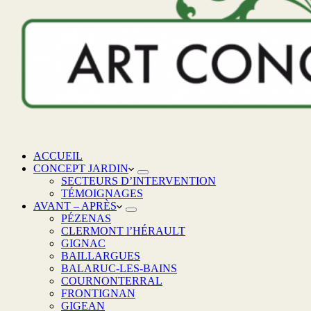
ACCUEIL
CONCEPT JARDIN
SECTEURS D’INTERVENTION
TÉMOIGNAGES
AVANT – APRÈS
PÉZENAS
CLERMONT l’HÉRAULT
GIGNAC
BAILLARGUES
BALARUC-LES-BAINS
COURNONTERRAL
FRONTIGNAN
GIGEAN