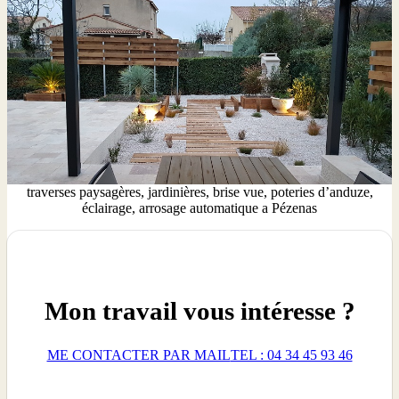
traverses paysagères, jardinières, brise vue, poteries d’anduze,
éclairage, arrosage automatique a Pézenas
Mon travail vous intéresse ?
ME CONTACTER PAR MAIL
TEL : 04 34 45 93 46