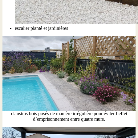
escalier planté et jardinières
claustras bois posés de manière irrégulière pour éviter l’effet
d’emprisonnement entre quatre murs.