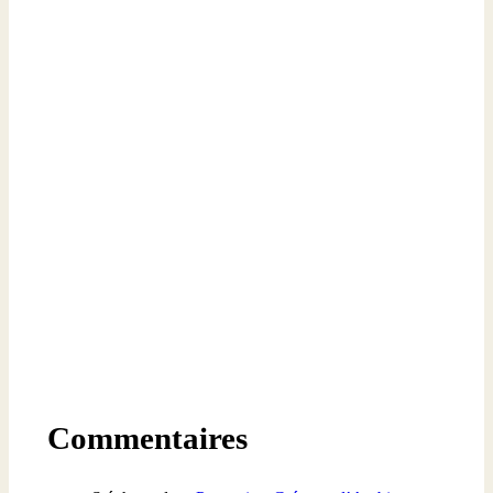
Commentaires