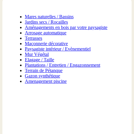
Mares naturelles / Bassins
Jardins secs / Rocailles
Aménagements en bois par votre paysagiste
Arrosage automatique
Terrasses
Maçonnerie décorative
Paysagiste intérieur / Evènementiel
Mur Végétal
Elagage / Taille
Plantations / Entretien / Engazonnement
Terrain de Pétanque
Gazon synthétique
Amenagement piscine