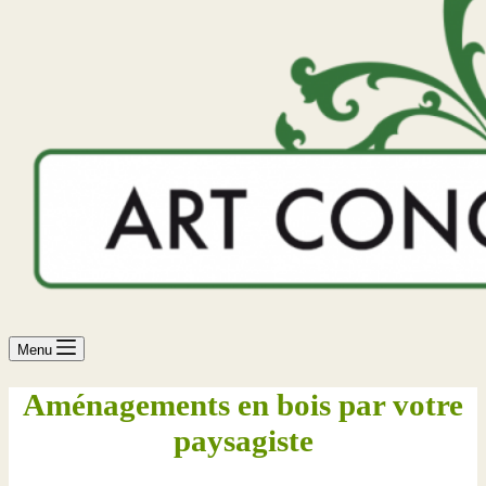
Menu
Aménagements en bois par votre
paysagiste