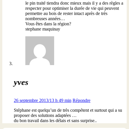
le pin traité tiendra donc mieux mais il y a des règles a
respecter pour optimiser la durée de vie qui peuvent
permettre au bois de rester intact après de très
nombreuses années…
Vous êtes dans la région?
stephane maquinay
yves
26 septembre 2013/13 h 49 min
Répondre
Stéphane est quelqu’un de très compétent et surtout qui a su
proposer des solutions adaptées …
du bon travail dans les délais et sans surprise..