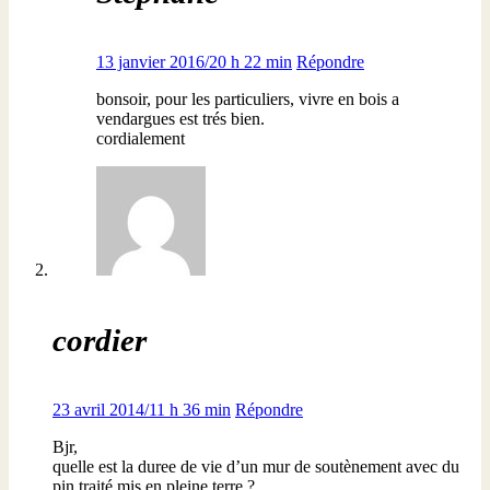
13 janvier 2016/20 h 22 min
Répondre
bonsoir, pour les particuliers, vivre en bois a
vendargues est trés bien.
cordialement
cordier
23 avril 2014/11 h 36 min
Répondre
Bjr,
quelle est la duree de vie d’un mur de soutènement avec du
pin traité mis en pleine terre ?