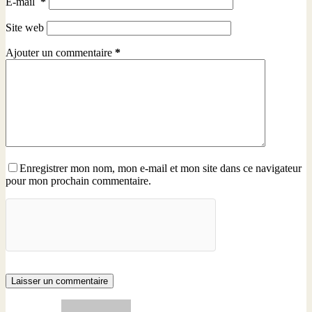
E-mail
*
Site web
Ajouter un commentaire
*
Enregistrer mon nom, mon e-mail et mon site dans ce navigateur
pour mon prochain commentaire.
Laisser un commentaire