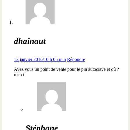
dhainaut
13 janvier 2016/10 h 05 min
Répondre
Avez vous un point de vente pour le pin autoclave et où ?
merci
Stéphane