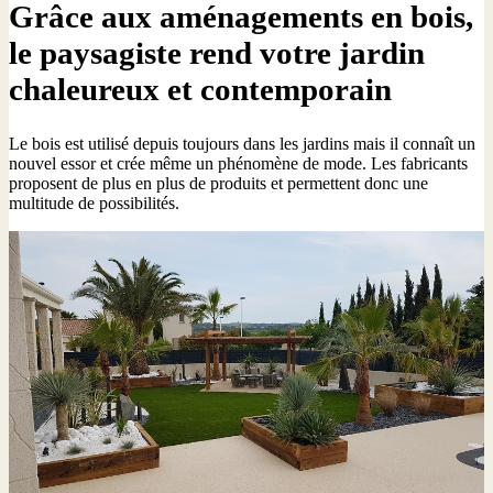
Grâce aux aménagements en bois,
le paysagiste rend votre jardin
chaleureux et contemporain
Le bois est utilisé depuis toujours dans les jardins mais il connaît un
nouvel essor et crée même un phénomène de mode. Les fabricants
proposent de plus en plus de produits et permettent donc une
multitude de possibilités.