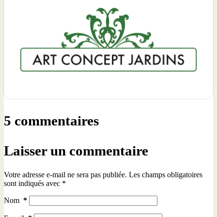
5 commentaires
Laisser un commentaire
Votre adresse e-mail ne sera pas publiée.
Les champs obligatoires
sont indiqués avec
*
Nom
*