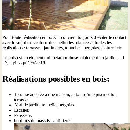
Pour toute réalisation en bois, il convient toujours d’éviter le contact
avec le sol, il existe donc des méthodes adaptées à toutes les
réalisations : terrasses, jardinières, tonnelles, pergolas, clôtures etc.
Le bois est un élément qui métamorphose totalement un jardin… Il
n’y a plus qu’à créer !!!
Réalisations possibles en bois:
Terrasse accolée à une maison, autour d’une piscine, toit
terrasse.
Abri de jardin, tonnelle, pergolas.
Escalier.
Palissade.
bordures de massifs, jardinières.