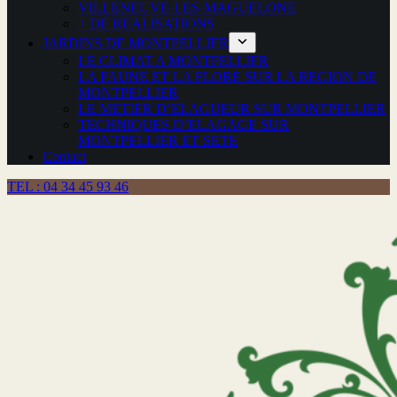
VILLENEUVE-LES-MAGUELONE
+ DE REALISATIONS
JARDINS DE MONTPELLIER
LE CLIMAT A MONTPELLIER
LA FAUNE ET LA FLORE SUR LA REGION DE
MONTPELLIER
LE METIER D’ELAGUEUR SUR MONTPELLIER
TECHNIQUES D’ELAGAGE SUR
MONTPELLIER ET SETE
Contact
TEL : 04 34 45 93 46