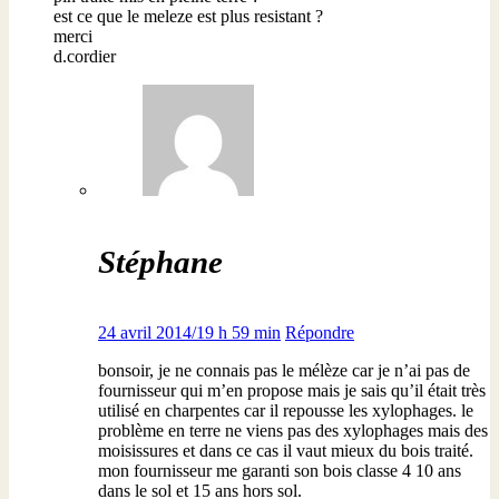
est ce que le meleze est plus resistant ?
merci
d.cordier
Stéphane
24 avril 2014/19 h 59 min
Répondre
bonsoir, je ne connais pas le mélèze car je n’ai pas de
fournisseur qui m’en propose mais je sais qu’il était très
utilisé en charpentes car il repousse les xylophages. le
problème en terre ne viens pas des xylophages mais des
moisissures et dans ce cas il vaut mieux du bois traité.
mon fournisseur me garanti son bois classe 4 10 ans
dans le sol et 15 ans hors sol.