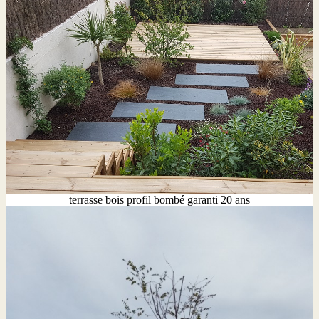
terrasse bois profil bombé garanti 20 ans