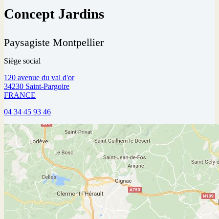
Concept Jardins
Paysagiste Montpellier
Siège social
120 avenue du val d'or
34230 Saint-Pargoire
FRANCE
04 34 45 93 46