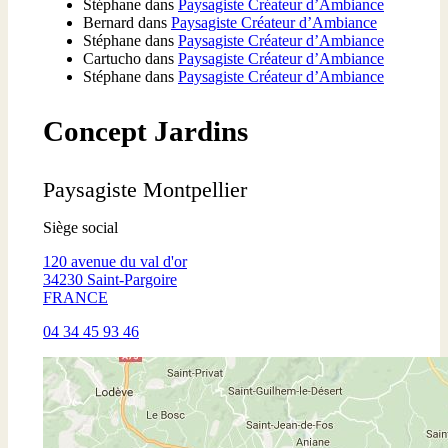
Stéphane
dans
Paysagiste Créateur d’Ambiance
Bernard
dans
Paysagiste Créateur d’Ambiance
Stéphane
dans
Paysagiste Créateur d’Ambiance
Cartucho
dans
Paysagiste Créateur d’Ambiance
Stéphane
dans
Paysagiste Créateur d’Ambiance
Concept Jardins
Paysagiste Montpellier
Siège social
120 avenue du val d'or
34230 Saint-Pargoire
FRANCE
04 34 45 93 46