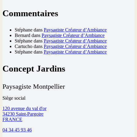
Commentaires
Stéphane
dans
Paysagiste Créateur d’Ambiance
Bernard
dans
Paysagiste Créateur d’Ambiance
Stéphane
dans
Paysagiste Créateur d’Ambiance
Cartucho
dans
Paysagiste Créateur d’Ambiance
Stéphane
dans
Paysagiste Créateur d’Ambiance
Concept Jardins
Paysagiste Montpellier
Siège social
120 avenue du val d'or
34230 Saint-Pargoire
FRANCE
04 34 45 93 46