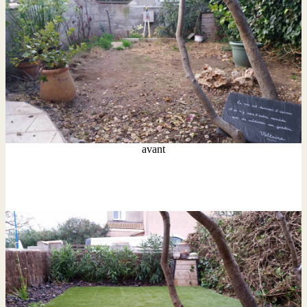
avant