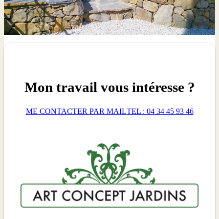
Mon travail vous intéresse ?
ME CONTACTER PAR MAIL
TEL : 04 34 45 93 46