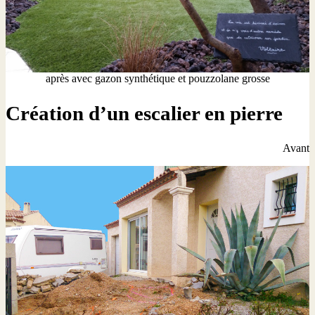
après avec gazon synthétique et pouzzolane grosse
Création d’un escalier en pierre
Avant