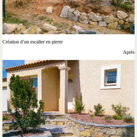
Création d’un escalier en pierre
Après