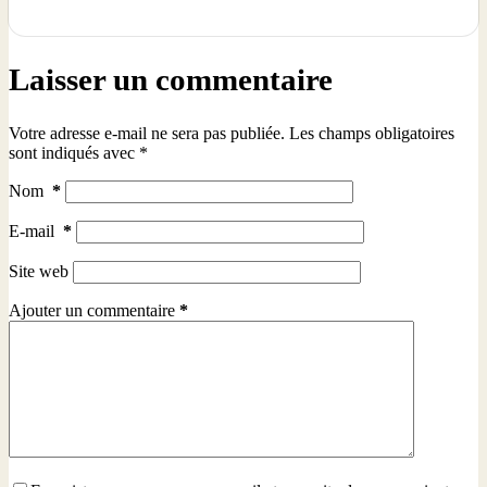
Laisser un commentaire
Votre adresse e-mail ne sera pas publiée.
Les champs obligatoires
sont indiqués avec
*
Nom
*
E-mail
*
Site web
Ajouter un commentaire
*