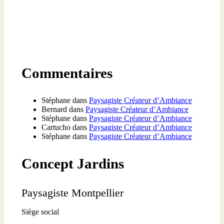
Commentaires
Stéphane
dans
Paysagiste Créateur d’Ambiance
Bernard
dans
Paysagiste Créateur d’Ambiance
Stéphane
dans
Paysagiste Créateur d’Ambiance
Cartucho
dans
Paysagiste Créateur d’Ambiance
Stéphane
dans
Paysagiste Créateur d’Ambiance
Concept Jardins
Paysagiste Montpellier
Siège social