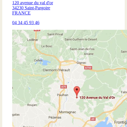
120 avenue du val d'or
34230 Saint-Pargoire
FRANCE
04 34 45 93 46