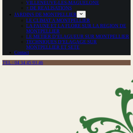
VILLENEUVE-LES-MAGUELONE
+ DE REALISATIONS
JARDINS DE MONTPELLIER
LE CLIMAT A MONTPELLIER
LA FAUNE ET LA FLORE SUR LA REGION DE
MONTPELLIER
LE METIER D’ELAGUEUR SUR MONTPELLIER
TECHNIQUES D’ELAGAGE SUR
MONTPELLIER ET SETE
Contact
TEL : 04 34 45 93 46