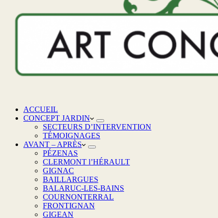
ACCUEIL
CONCEPT JARDIN
SECTEURS D’INTERVENTION
TÉMOIGNAGES
AVANT – APRÈS
PÉZENAS
CLERMONT l’HÉRAULT
GIGNAC
BAILLARGUES
BALARUC-LES-BAINS
COURNONTERRAL
FRONTIGNAN
GIGEAN