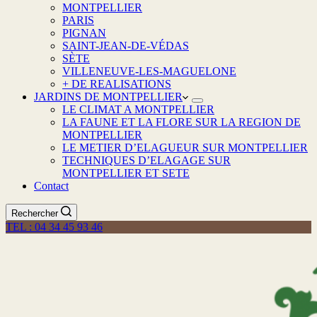
MONTPELLIER
PARIS
PIGNAN
SAINT-JEAN-DE-VÉDAS
SÈTE
VILLENEUVE-LES-MAGUELONE
+ DE REALISATIONS
JARDINS DE MONTPELLIER
LE CLIMAT A MONTPELLIER
LA FAUNE ET LA FLORE SUR LA REGION DE
MONTPELLIER
LE METIER D’ELAGUEUR SUR MONTPELLIER
TECHNIQUES D’ELAGAGE SUR
MONTPELLIER ET SETE
Contact
Rechercher
TEL : 04 34 45 93 46